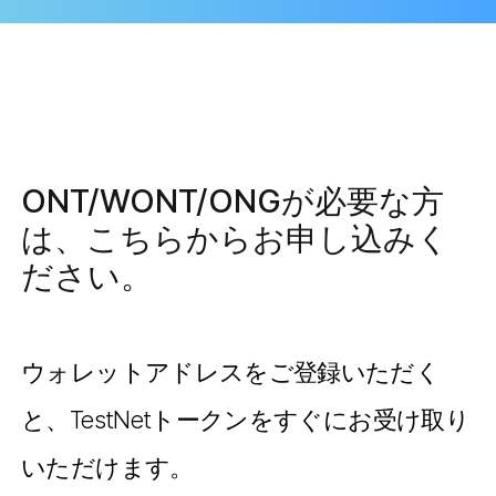
ONT/WONT/ONGが必要な方
は、こちらからお申し込みく
ださい。
ウォレットアドレスをご登録いただく
と、TestNetトークンをすぐにお受け取り
いただけます。