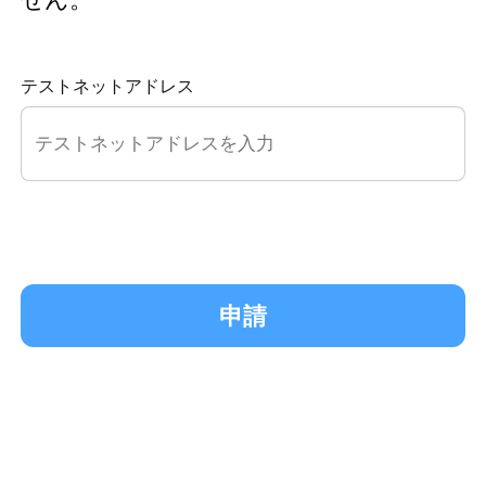
テストネットアドレス
申請