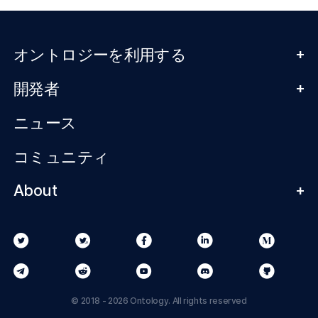
+
オントロジーを利用する
+
開発者
ニュース
コミュニティ
About
+
© 2018 - 2026 Ontology. All rights reserved