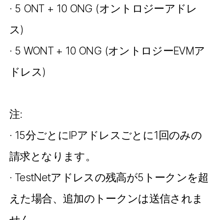
· 5 ONT + 10 ONG (オントロジーアドレ
ス)
· 5 WONT + 10 ONG (オントロジーEVMア
ドレス)
注:
· 15分ごとにIPアドレスごとに1回のみの
請求となります。
· TestNetアドレスの残高が5トークンを超
えた場合、追加のトークンは送信されま
せん。