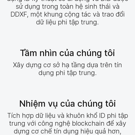
sử dụng trong toàn hệ sinh thái và
DDXF, một khung cộng tác và trao đổi
dữ liệu phi tập trung.
Tầm nhìn của chúng tôi
Xây dựng cơ sở hạ tầng dựa trên tín
dụng phi tập trung.
Nhiệm vụ của chúng tôi
Tích hợp dữ liệu và khuôn khổ ID phi tập
trung với công nghệ blockchain để xây
dựng cơ chế tín dụng hiệu quả hơn,