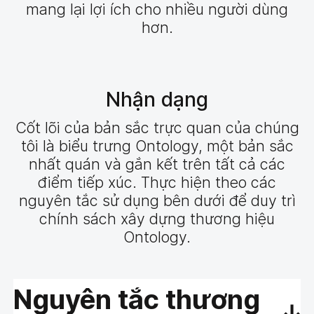
mang lại lợi ích cho nhiều người dùng
hơn.
Nhận dạng
Cốt lõi của bản sắc trực quan của chúng
tôi là biểu trưng Ontology, một bản sắc
nhất quán và gắn kết trên tất cả các
điểm tiếp xúc. Thực hiện theo các
nguyên tắc sử dụng bên dưới để duy trì
chính sách xây dựng thương hiệu
Ontology.
Nguyên tắc thương