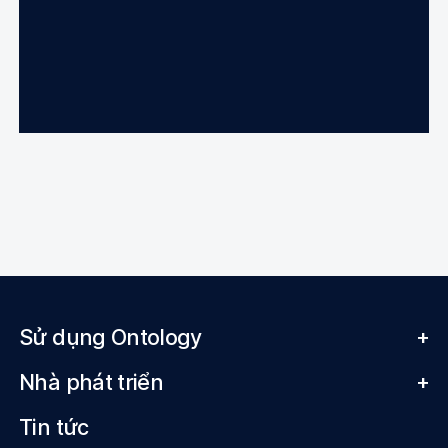
Sử dụng Ontology
+
Nhà phát triển
+
Tin tức