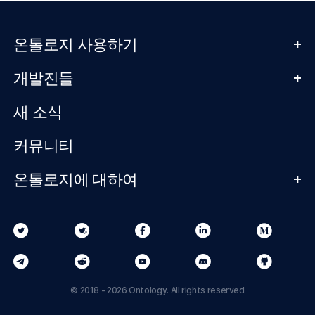
+
온톨로지 사용하기
+
개발진들
새 소식
커뮤니티
+
온톨로지에 대하여
© 2018 - 2026 Ontology. All rights reserved