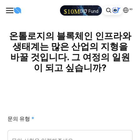
KO
$10M
DID Fund
온톨로지의 블록체인 인프라와
생태계는 많은 산업의 지형을
바꿀 것입니다. 그 여정의 일원
이 되고 싶습니까?
문의 유형
*